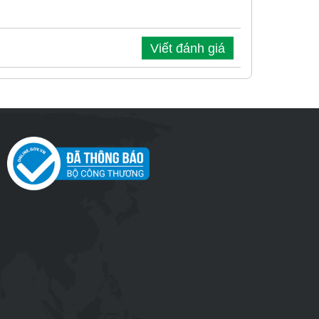
Viết đánh giá